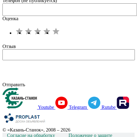
Телефон (не публикуется)
Оценка
Отзыв
Отправить
Youtube
Telegram
Rutube
© «Казань-Станок», 2008 – 2026
Согласие на обработку
Положение о защите