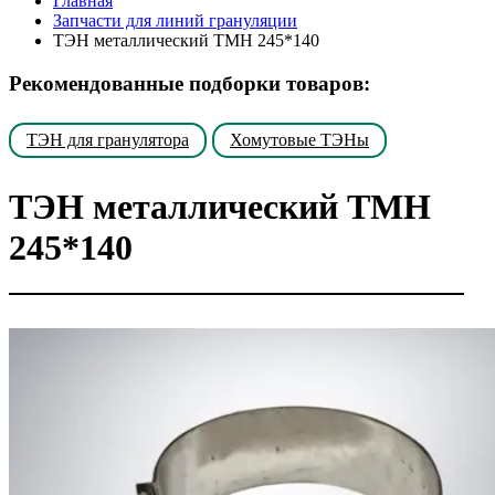
Главная
Запчасти для линий грануляции
ТЭН металлический TMH 245*140
Рекомендованные подборки товаров:
ТЭН для гранулятора
Хомутовые ТЭНы
ТЭН металлический TMH
245*140