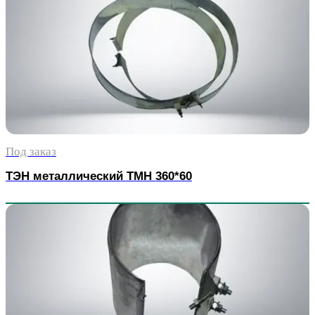
Под заказ
ТЭН металлический TMH 360*60