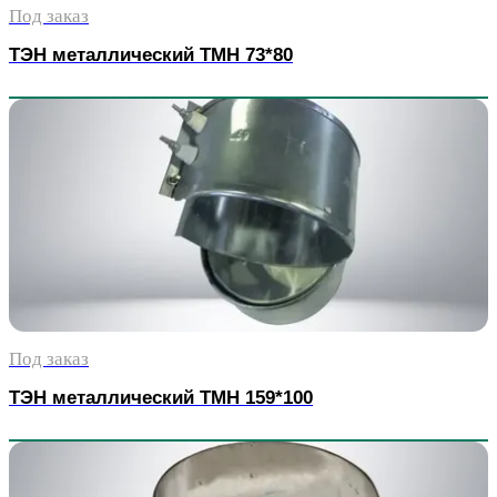
Под заказ
ТЭН металлический TMH 73*80
Под заказ
ТЭН металлический TMH 159*100