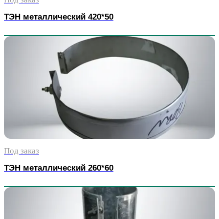
ТЭН металлический 420*50
Под заказ
ТЭН металлический 260*60