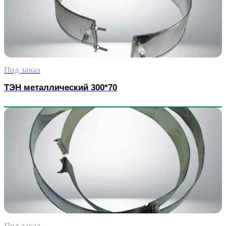
Под заказ
ТЭН металлический 300*70
Под заказ