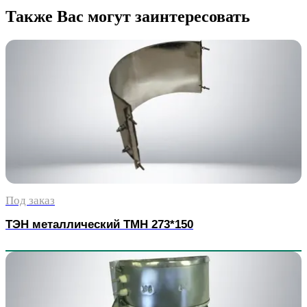
Также Вас могут заинтересовать
Под заказ
ТЭН металлический TMH 273*150