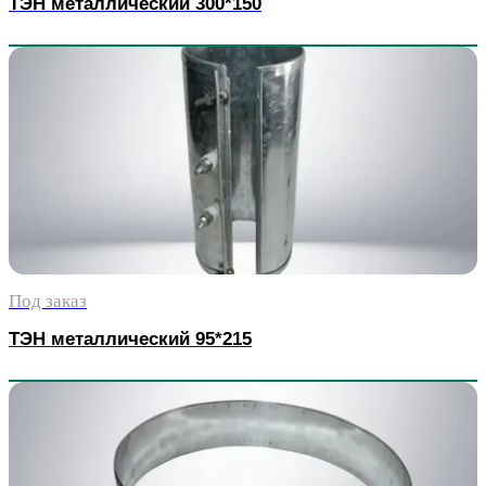
ТЭН металлический 300*150
Под заказ
ТЭН металлический 95*215