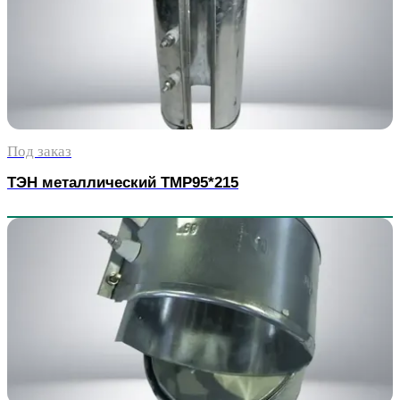
Под заказ
ТЭН металлический TMP95*215