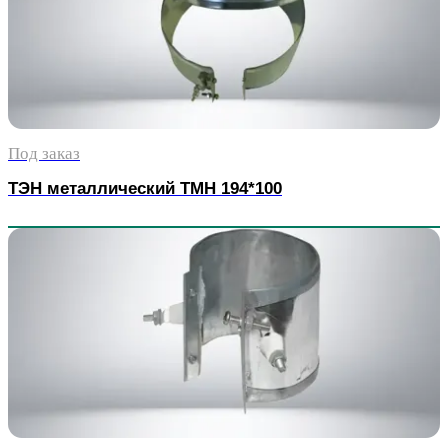
Под заказ
ТЭН металлический TMH 194*100