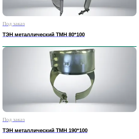
Под заказ
ТЭН металлический TMH 80*100
Под заказ
ТЭН металлический TMH 190*100