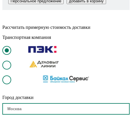
Персональное предложение
добавить в корзину
Рассчитать примерную стоимость доставки
Транспортная компания
Город доставки