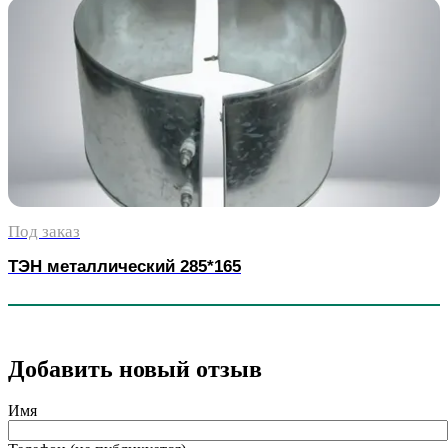
Под заказ
ТЭН металлический 285*165
Добавить новый отзыв
Имя