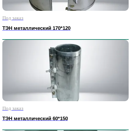
Под заказ
ТЭН металлический 170*120
Под заказ
ТЭН металлический 60*150