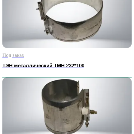
Под заказ
ТЭН металлический TMH 232*100