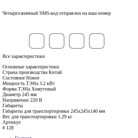
Четырехзначный SMS-код отправлен на ваш номер
Все характеристики
Основные характеристики
Страна производства
Китай
Состояние
Новое
Мощность ТЭНа
3.2 кВт
Форма ТЭНа
Хомутовый
Диаметр
245 мм
Напряжение
220 В
Габариты
Габариты для транспортировки
245x245x140 мм
Вес для транспортировки
1.29 кг
Артикул
#
128