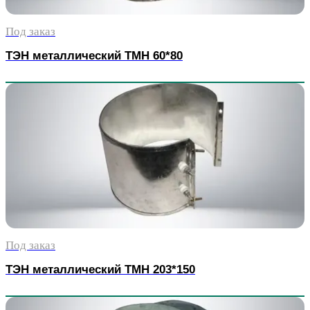
Под заказ
ТЭН металлический TMH 60*80
Под заказ
ТЭН металлический TMH 203*150