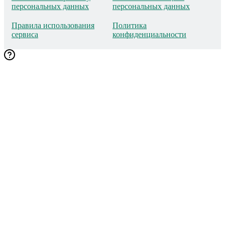
персональных данных
персональных данных
Правила использования
Политика
сервиса
конфиденциальности