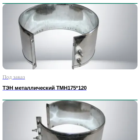
Под заказ
ТЭН металлический TMH175*120