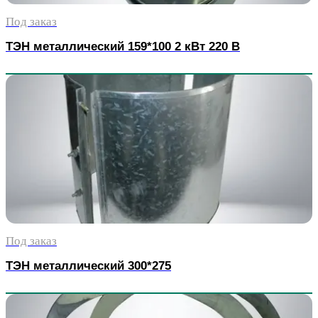
Под заказ
ТЭН металлический 159*100 2 кВт 220 В
Под заказ
ТЭН металлический 300*275