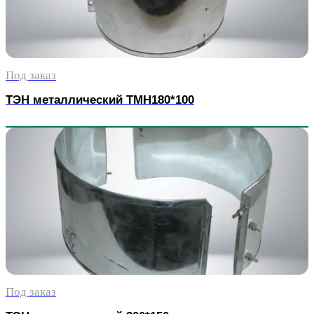
Под заказ
ТЭН металлический TMH180*100
Под заказ