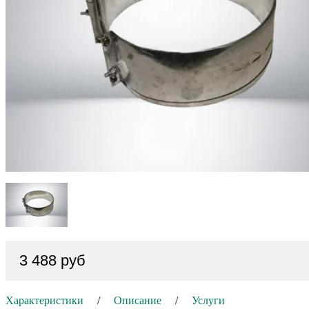
3 488 руб
Характеристики
Описание
Услуги