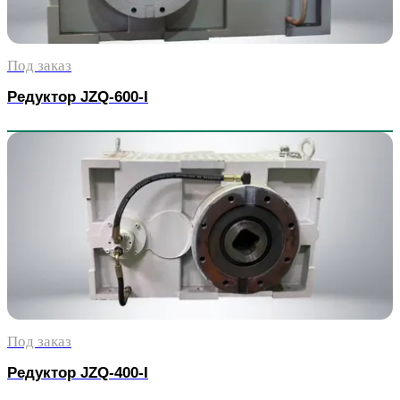
Под заказ
Редуктор JZQ-600-I
Под заказ
Редуктор JZQ-400-I