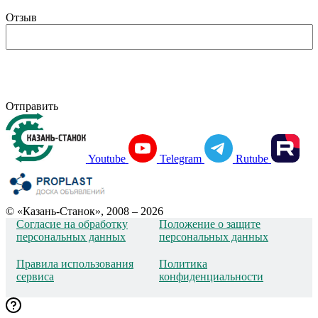
Отзыв
Отправить
Youtube
Telegram
Rutube
© «Казань-Станок», 2008 – 2026
Согласие на обработку
Положение о защите
персональных данных
персональных данных
Правила использования
Политика
сервиса
конфиденциальности