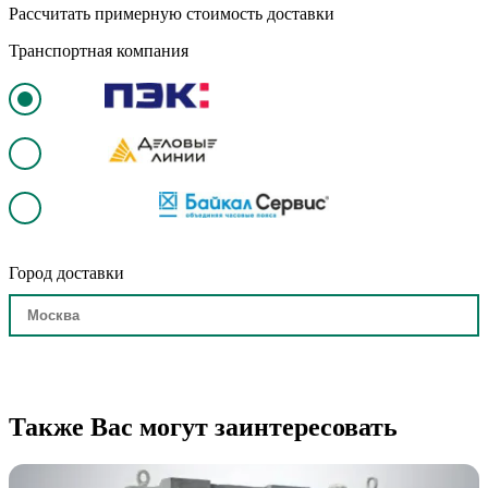
Рассчитать примерную стоимость доставки
Транспортная компания
Город доставки
Также Вас могут заинтересовать