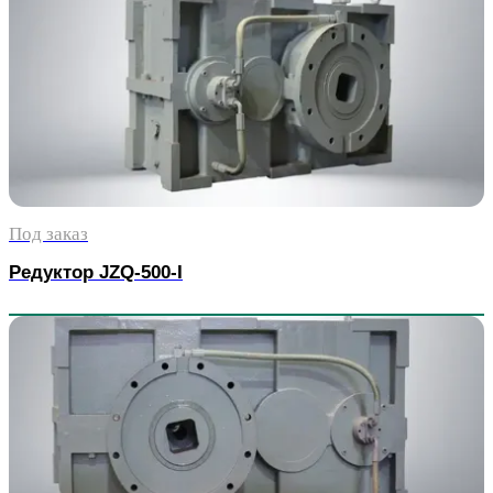
Под заказ
Редуктор JZQ-500-I