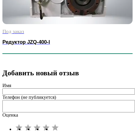
Под заказ
Редуктор JZQ-400-I
Добавить новый отзыв
Имя
Телефон (не публикуется)
Оценка