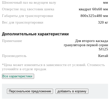
Шпоночный паз на ведущем валу
мм
Отверстие под хвостовик шнека
квадрат 60х60 мм
Габариты для транспортировки
800x325x480 мм
Вес для транспортировки
320 кг
Дополнительные характеристики
Примечание
Для второго каскада
грануляторов первой серии
SJ125
Производитель
Китай
*Цена может изменяться в зависимости от условий. Стоимость
уточняйте в отделе продаж
Все характеристики
Персональное предложение
добавить в корзину