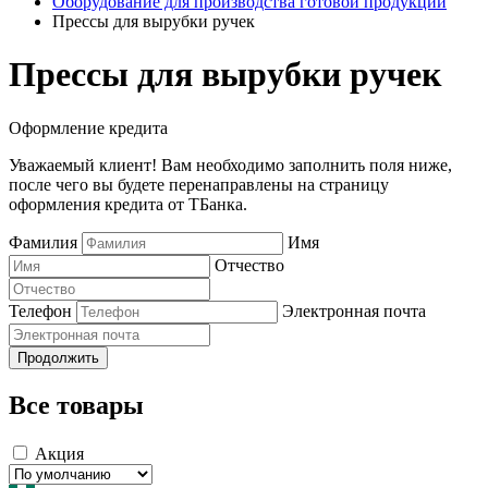
Оборудование для производства готовой продукции
Прессы для вырубки ручек
Прессы для вырубки ручек
Оформление кредита
Уважаемый клиент! Вам необходимо заполнить поля ниже,
после чего вы будете перенаправлены на страницу
оформления кредита от ТБанка.
Фамилия
Имя
Отчество
Телефон
Электронная почта
Продолжить
Все товары
Акция