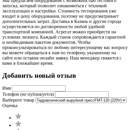
Мы предлагаем оборудование с возможностью тестового
запуска, который позволит ознакомиться с техникой
эксплуатации и настройки. Стоимость тестирования уже
входит в цену оборудования, поэтому не предусматривает
дополнительных затрат. Доставка в Казань и другие города
осуществляется по договоренности любой удобной
транспортной компанией. Агрегат можно приобрести на
условиях лизинга. Каждый станок сопровождается гарантией
и необходимым пакетом документов. Чтобы
проконсультироваться по любому интересующему вас вопросу
вы можете обращаться к нам по телефону, указанному на
сайте или оставив онлайн заявку. Наш менеджер свяжется с
вами в ближайшее время.
Добавить новый отзыв
Имя
Телефон (не публикуется)
Выберите товар
Оценка