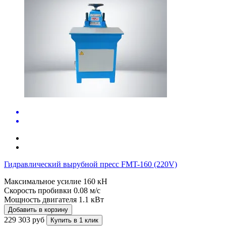
Гидравлический вырубной пресс FMT-160 (220V)
Максимальное усилие
160 кН
Скорость пробивки
0.08 м/с
Мощность двигателя
1.1 кВт
Добавить в корзину
229 303 руб
Купить в 1 клик