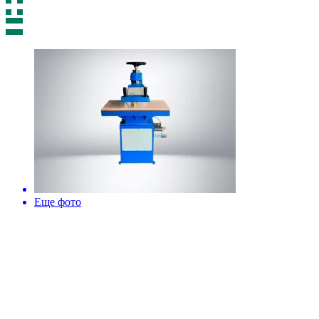
Еще фото