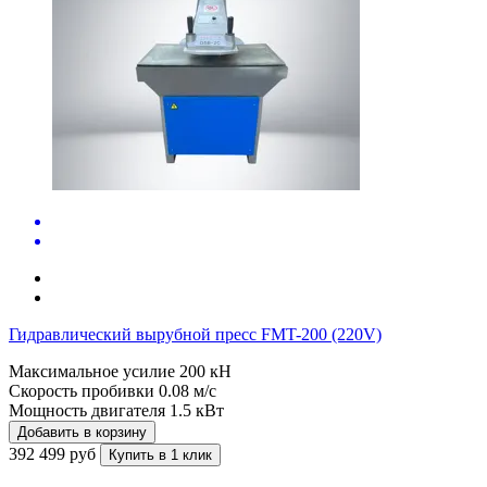
Гидравлический вырубной пресс FMT-200 (220V)
Максимальное усилие
200 кН
Скорость пробивки
0.08 м/с
Мощность двигателя
1.5 кВт
Добавить в корзину
392 499 руб
Купить в 1 клик