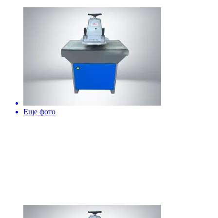
Еще фото