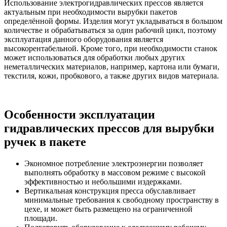
Использование электрогидравлических прессов является
актуальным при необходимости вырубки пакетов
определённой формы. Изделия могут укладываться в большом
количестве и обрабатываться за один рабочий цикл, поэтому
эксплуатация данного оборудования является
высокорентабельной. Кроме того, при необходимости станок
может использоваться для обработки любых других
неметаллических материалов, например, картона или бумаги,
текстиля, кожи, пробкового, а также других видов материала.
Особенности эксплуатации
гидравлических прессов для вырубки
ручек в пакете
Экономное потребление электроэнергии позволяет
выполнять обработку в массовом режиме с высокой
эффективностью и небольшими издержками.
Вертикальная конструкция пресса обуславливает
минимальные требования к свободному пространству в
цехе, и может быть размещено на ограниченной
площади.