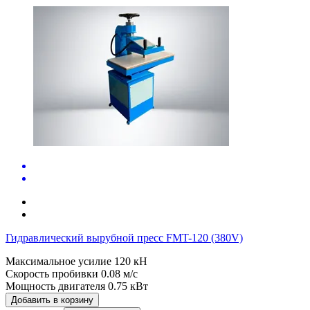
Гидравлический вырубной пресс FMT-120 (380V)
Максимальное усилие
120 кН
Скорость пробивки
0.08 м/с
Мощность двигателя
0.75 кВт
Добавить в корзину