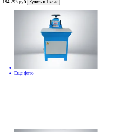
184 295 руб
Купить в 1 клик
Еще фото