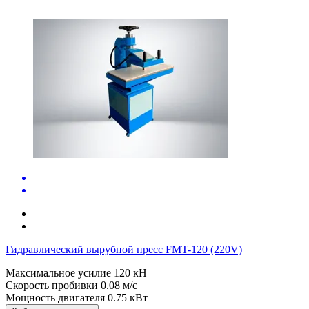
Гидравлический вырубной пресс FMT-120 (220V)
Максимальное усилие
120 кН
Скорость пробивки
0.08 м/с
Мощность двигателя
0.75 кВт