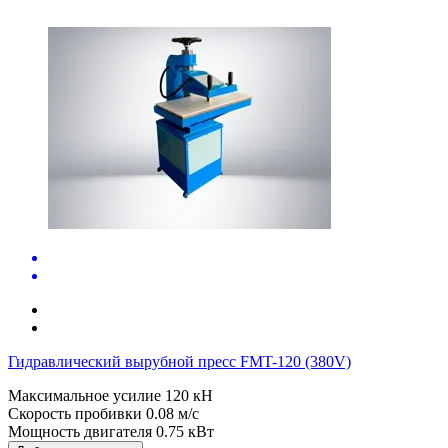
Гидравлический вырубной пресс FMT-120 (380V)
Максимальное усилие
120 кН
Скорость пробивки
0.08 м/с
Мощность двигателя
0.75 кВт