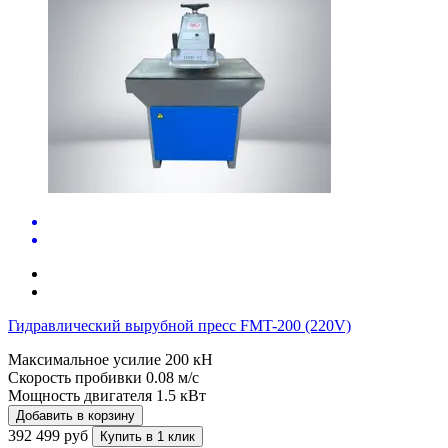
Гидравлический вырубной пресс FMT-200 (220V)
Максимальное усилие
200 кН
Скорость пробивки
0.08 м/с
Мощность двигателя
1.5 кВт
Добавить в корзину
392 499 руб
Купить в 1 клик