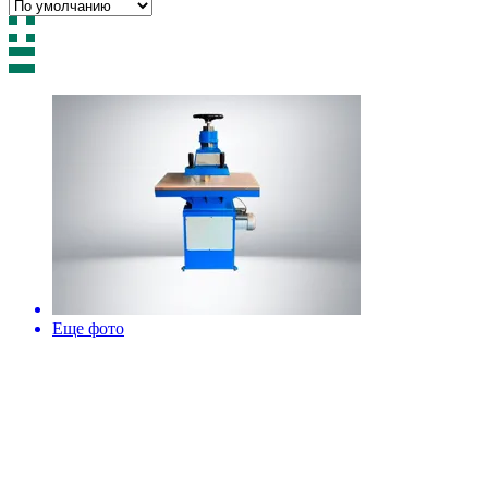
Еще фото