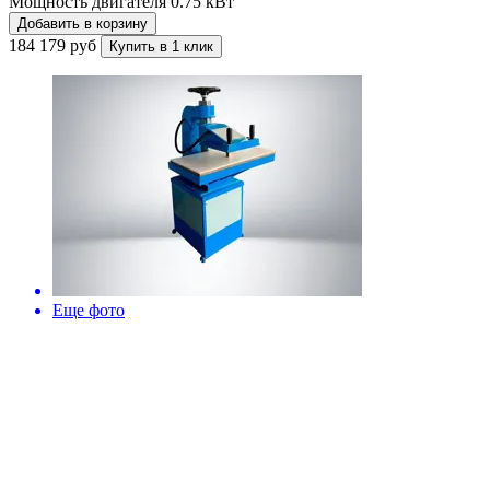
Мощность двигателя
0.75 кВт
Добавить в корзину
184 179 руб
Купить в 1 клик
Еще фото