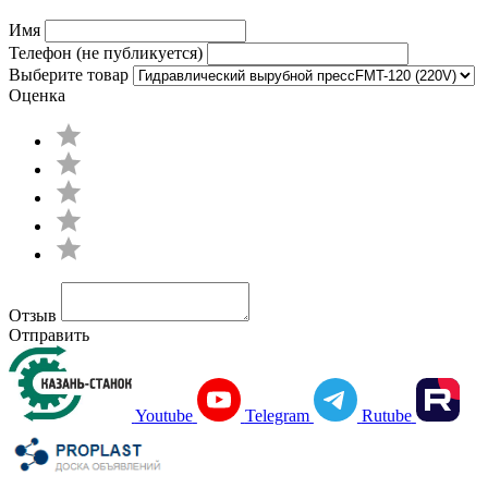
Имя
Телефон (не публикуется)
Выберите товар
Оценка
Отзыв
Отправить
Youtube
Telegram
Rutube