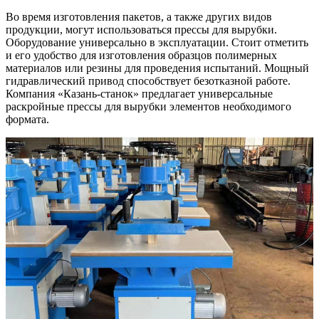
Во время изготовления пакетов, а также других видов
продукции, могут использоваться прессы для вырубки.
Оборудование универсально в эксплуатации. Стоит отметить
и его удобство для изготовления образцов полимерных
материалов или резины для проведения испытаний. Мощный
гидравлический привод способствует безотказной работе.
Компания «Казань-станок» предлагает универсальные
раскройные прессы для вырубки элементов необходимого
формата.