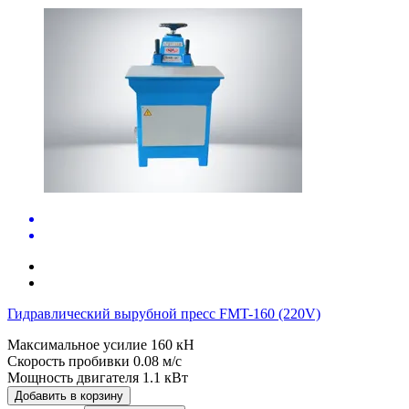
Гидравлический вырубной пресс FMT-160 (220V)
Максимальное усилие
160 кН
Скорость пробивки
0.08 м/с
Мощность двигателя
1.1 кВт
Добавить в корзину