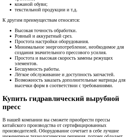
кожаной обуви;
текстильной продукции и т.д.
К другим преимуществам относятся:
Высокая точность обработки.
Ровный и аккуратный срез.
Простота настройки оборудования.
Минимальное энергопотребление, необходимое для
создания значительного прессового усилия.
Простота и высокая скорость замены режущих
элементов.
Бесшумность работы.
Лёгкое обслуживание и доступность запчастей.
Возможность заказать дополнительные матрицы для
высечки форм в соответствии с требованиями.
Купить гидравлический вырубной
пресс
В нашей компании вы сможете приобрести прессы
китайского производства от сертифицированных
производителей. Оборудование сочетает в себе лучшие
инженерные технологические решения, потому обладает