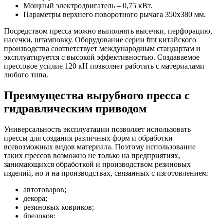
Мощный электродвигатель – 0,75 кВт.
Параметры верхнего поворотного рычага 350x380 мм.
Посредством пресса можно выполнять высечки, перфорацию,
насечки, штамповку. Оборудование серии fmt китайского
производства соответствует международным стандартам и
эксплуатируется с высокой эффективностью. Создаваемое
прессовое усилие 120 кН позволяет работать с материалами
любого типа.
Преимущества вырубного пресса с
гидравлическим приводом
Универсальность эксплуатации позволяет использовать
прессы для создания различных форм и обработки
всевозможных видов материала. Поэтому использование
таких прессов возможно не только на предприятиях,
занимающихся обработкой и производством резиновых
изделий, но и на производствах, связанных с изготовлением:
автотоваров;
декора;
резиновых ковриков;
брелоков;