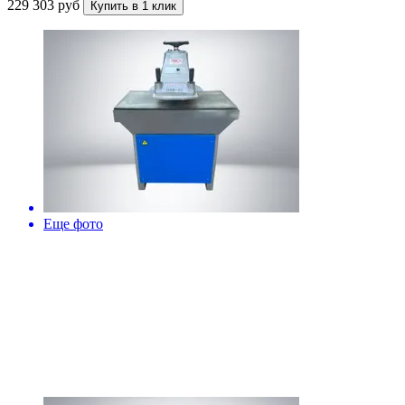
229 303 руб
Купить в 1 клик
Еще фото