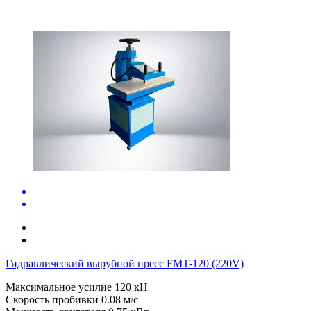
Гидравлический вырубной пресс FMT-120 (220V)
Максимальное усилие
120 кН
Скорость пробивки
0.08 м/с