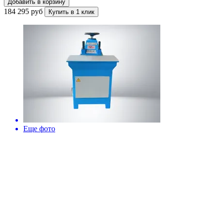
Добавить в корзину
184 295 руб
Купить в 1 клик
Еще фото