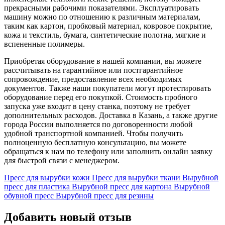
прекрасными рабочими показателями. Эксплуатировать
машину можно по отношению к различным материалам,
таким как картон, пробковый материал, ковровое покрытие,
кожа и текстиль, бумага, синтетические полотна, мягкие и
вспененные полимеры.
Приобретая оборудование в нашей компании, вы можете
рассчитывать на гарантийное или постгарантийное
сопровождение, предоставление всех необходимых
документов. Также наши покупатели могут протестировать
оборудование перед его покупкой. Стоимость пробного
запуска уже входит в цену станка, поэтому не требует
дополнительных расходов. Доставка в Казань, а также другие
города России выполняется по договоренности любой
удобной транспортной компанией. Чтобы получить
полноценную бесплатную консультацию, вы можете
обращаться к нам по телефону или заполнить онлайн заявку
для быстрой связи с менеджером.
Пресс для вырубки кожи
Пресс для вырубки ткани
Вырубной
пресс для пластика
Вырубной пресс для картона
Вырубной
обувной пресс
Вырубной пресс для резины
Добавить новый отзыв