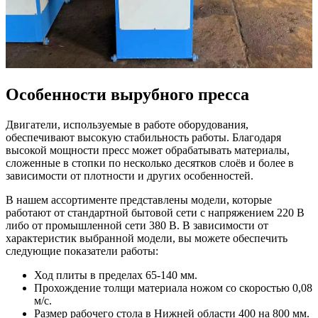
Особенности вырубного пресса
Двигатели, используемые в работе оборудования,
обеспечивают высокую стабильность работы. Благодаря
высокой мощности пресс может обрабатывать материалы,
сложенные в стопки по несколько десятков слоёв и более в
зависимости от плотности и других особенностей.
В нашем ассортименте представлены модели, которые
работают от стандартной бытовой сети с напряжением 220 В
либо от промышленной сети 380 В. В зависимости от
характеристик выбранной модели, вы можете обеспечить
следующие показатели работы:
Ход плиты в пределах 65-140 мм.
Прохождение толщи материала ножом со скоростью 0,08
м/с.
Размер рабочего стола в Нижней области 400 на 800 мм.