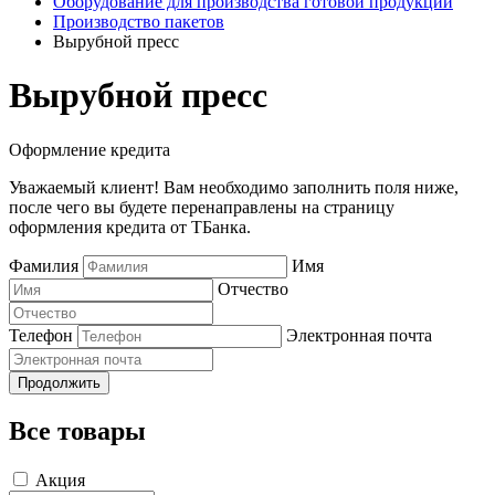
Оборудование для производства готовой продукции
Производство пакетов
Вырубной пресс
Вырубной пресс
Оформление кредита
Уважаемый клиент! Вам необходимо заполнить поля ниже,
после чего вы будете перенаправлены на страницу
оформления кредита от ТБанка.
Фамилия
Имя
Отчество
Телефон
Электронная почта
Продолжить
Все товары
Акция