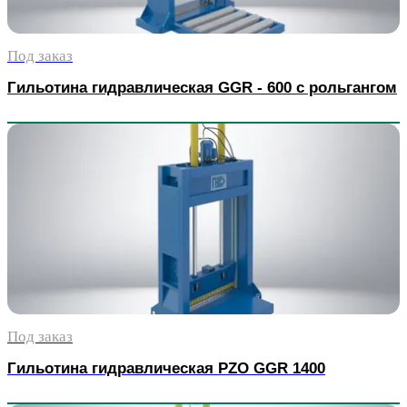
Под заказ
Гильотина гидравлическая GGR - 600 с рольгангом
Под заказ
Гильотина гидравлическая PZO GGR 1400