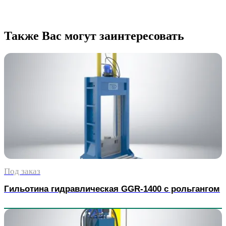
Также Вас могут заинтересовать
Под заказ
Гильотина гидравлическая GGR-1400 с рольгангом