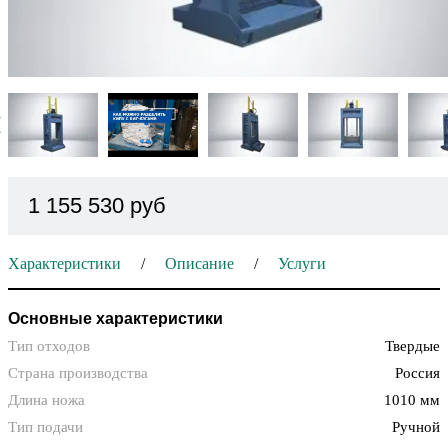
1 155 530 руб
Характеристики
Описание
Услуги
Основные характеристики
Тип отходов
Твердые
Страна производства
Россия
Длина ножа
1010 мм
Тип подачи
Ручной