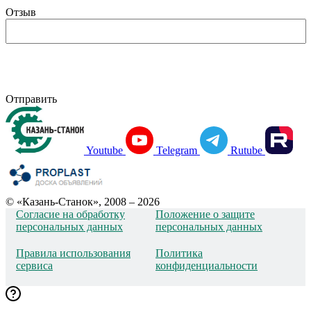
Отзыв
Отправить
Youtube
Telegram
Rutube
© «Казань-Станок», 2008 – 2026
Согласие на обработку
Положение о защите
персональных данных
персональных данных
Правила использования
Политика
сервиса
конфиденциальности