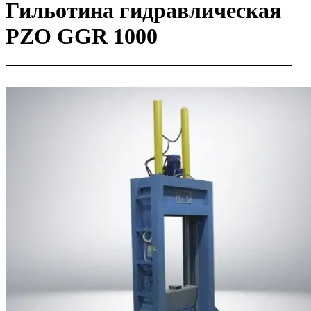
Гильотина гидравлическая
PZO GGR 1000