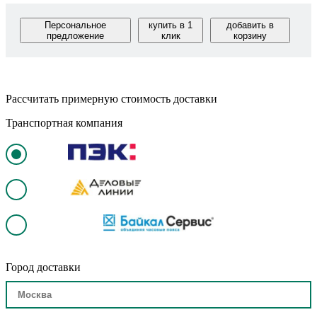
Персональное
купить в 1
добавить в
предложение
клик
корзину
Рассчитать примерную стоимость доставки
Транспортная компания
Город доставки