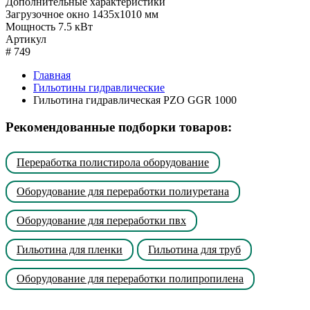
Дополнительные характеристики
Загрузочное окно
1435х1010 мм
Мощность
7.5 кВт
Артикул
#
749
Главная
Гильотины гидравлические
Гильотина гидравлическая PZO GGR 1000
Рекомендованные подборки товаров:
Переработка полистирола оборудование
Оборудование для переработки полиуретана
Оборудование для переработки пвх
Гильотина для пленки
Гильотина для труб
Оборудование для переработки полипропилена