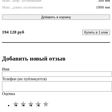
Макс. шир. затачивания
300 мм
Макс. длина затачивания
1000 мм
Добавить в корзину
194 128 руб
Купить в 1 клик
Добавить новый отзыв
Имя
Телефон (не публикуется)
Оценка