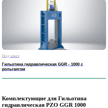
Под заказ
Гильотина гидравлическая GGR - 1000 с
рольгангом
Комплектующие для Гильотина
гидравлическая PZO GGR 1000