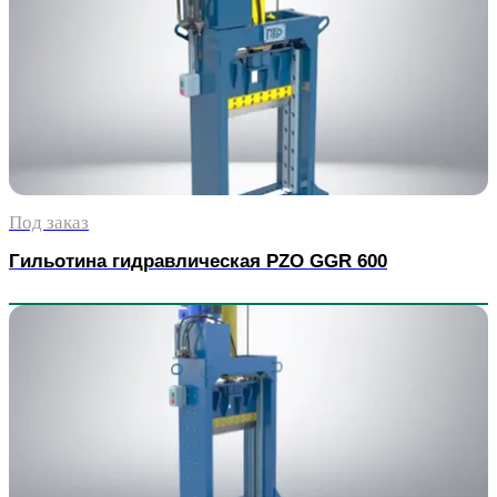
Под заказ
Гильотина гидравлическая PZO GGR 600