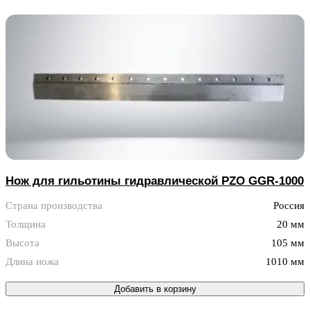
Нож для гильотины гидравлической PZO GGR-1000
Страна производства
Россия
Толщина
20 мм
Высота
105 мм
Длина ножа
1010 мм
Добавить в корзину