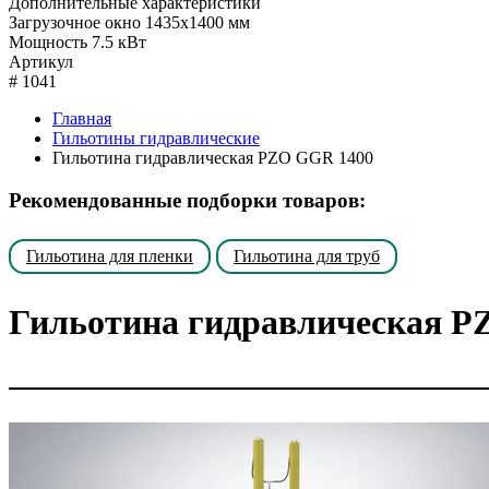
Дополнительные характеристики
Загрузочное окно
1435x1400 мм
Мощность
7.5 кВт
Артикул
#
1041
Главная
Гильотины гидравлические
Гильотина гидравлическая PZO GGR 1400
Рекомендованные подборки товаров:
Гильотина для пленки
Гильотина для труб
Гильотина гидравлическая P