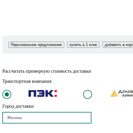
Персональное предложение
купить в 1 клик
добавить в кор
Рассчитать примерную стоимость доставки
Транспортная компания
Город доставки