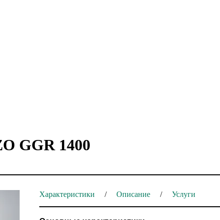
ZO GGR 1400
Характеристики
Описание
Услуги