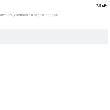
7.5 кВт
оимость уточняйте в отделе продаж