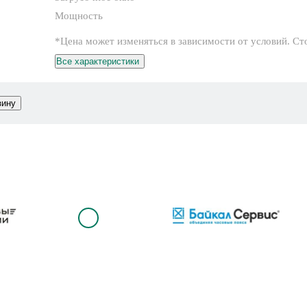
Мощность
*Цена может изменяться в зависимости от условий. Ст
Все характеристики
зину