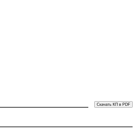
Скачать КП в PDF