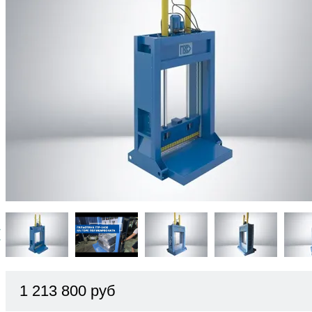
1 213 800 руб