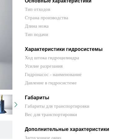
Основные характеристики
Тип отходов
Страна производства
Длина ножа
Тип подачи
Характеристики гидросистемы
Ход штока гидроцилиндра
Усилие разрезания
Гидронасос - наименование
Давление в гидросистеме
Габариты
Габариты для транспортировки
Вес для транспортировки
Дополнительные характеристики
Загрузочное окно