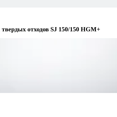
твердых отходов SJ 150/150 HGM+