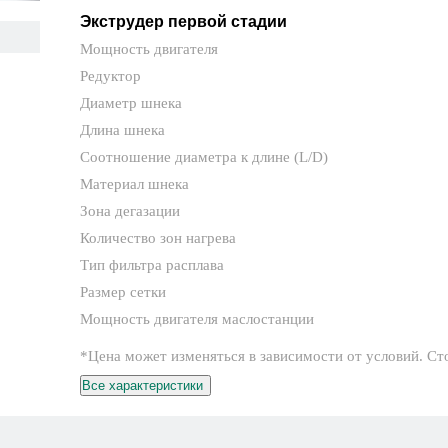
Экструдер первой стадии
Мощность двигателя
Редуктор
Диаметр шнека
Длина шнека
Соотношение диаметра к длине (L/D)
Материал шнека
Зона дегазации
Количество зон нагрева
Тип фильтра расплава
Размер сетки
Мощность двигателя маслостанции
*Цена может изменяться в зависимости от условий. Ст
Все характеристики