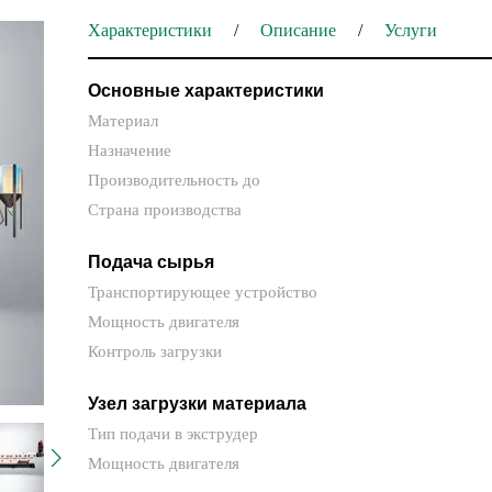
Характеристики
Описание
Услуги
Основные характеристики
Материал
Назначение
Производительность до
Страна производства
Подача сырья
Транспортирующее устройство
Мощность двигателя
Контроль загрузки
Узел загрузки материала
Тип подачи в экструдер
Мощность двигателя