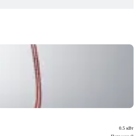
0.5 кВт