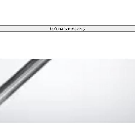
Добавить в корзину