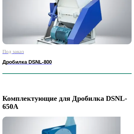
Под заказ
Дробилка DSNL-800
Комплектующие для Дробилка DSNL-
650A