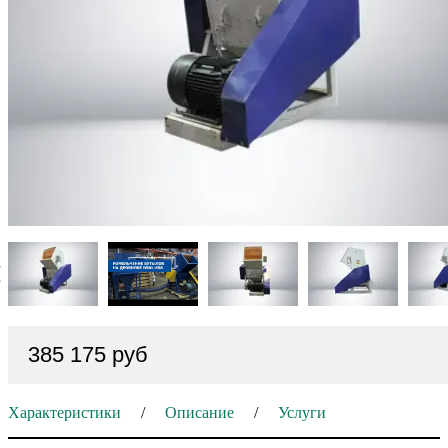
385 175 руб
Характеристики
Описание
Услуги