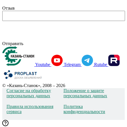
Отзыв
Отправить
Youtube
Telegram
Rutube
© «Казань-Станок», 2008 – 2026
Согласие на обработку
Положение о защите
персональных данных
персональных данных
Правила использования
Политика
сервиса
конфиденциальности