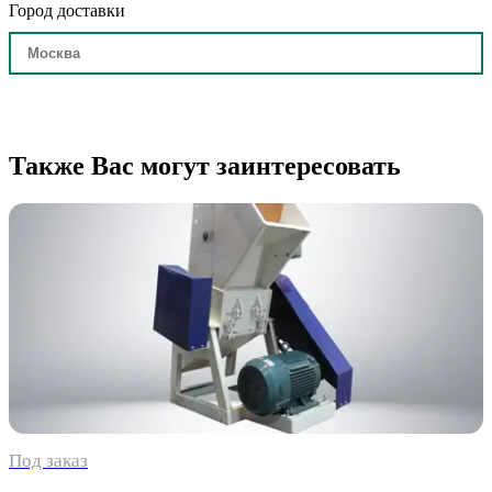
Город доставки
Также Вас могут заинтересовать
Под заказ