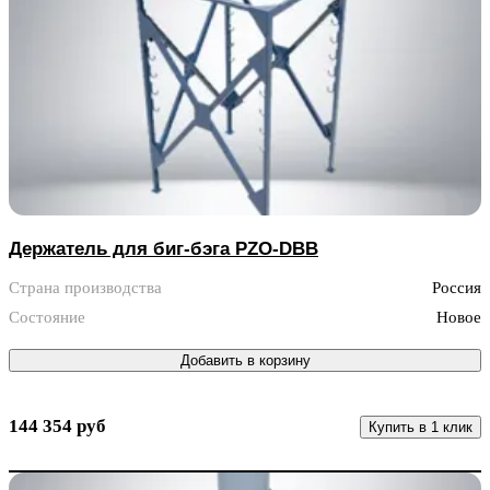
Держатель для биг-бэга PZO-DBB
Страна производства
Россия
Состояние
Новое
Добавить в корзину
144 354 руб
Купить в 1 клик