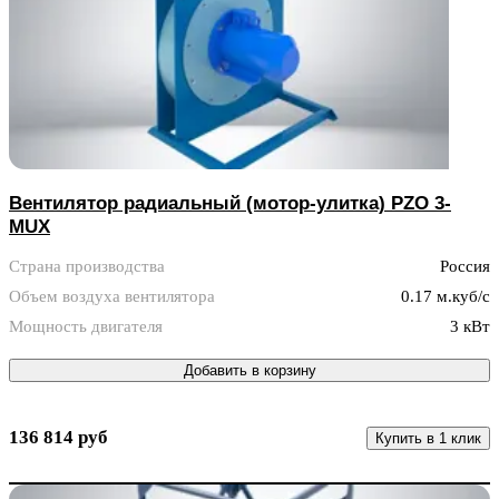
Вентилятор радиальный (мотор-улитка) PZO 3-
MUX
Страна производства
Россия
Объем воздуха вентилятора
0.17 м.куб/с
Мощность двигателя
3 кВт
Добавить в корзину
136 814 руб
Купить в 1 клик