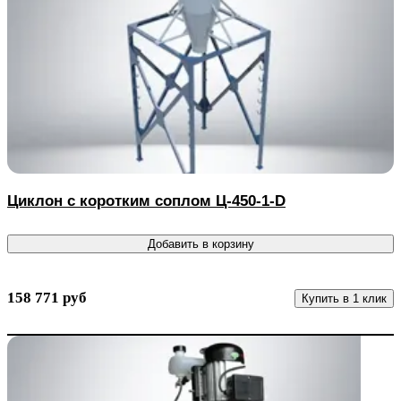
Циклон с коротким соплом Ц-450-1-D
Добавить в корзину
158 771 руб
Купить в 1 клик