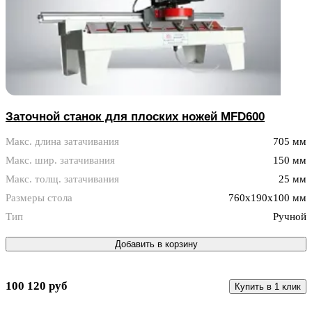
Заточной станок для плоских ножей MFD600
Макс. длина затачивания
705 мм
Макс. шир. затачивания
150 мм
Макс. толщ. затачивания
25 мм
Размеры стола
760x190x100 мм
Тип
Ручной
Добавить в корзину
100 120 руб
Купить в 1 клик