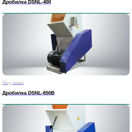
Дробилка DSNL-400
Под заказ
Дробилка DSNL-650B