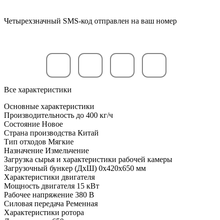
Четырехзначный SMS-код отправлен на ваш номер
Все характеристики
Основные характеристики
Производительность до
400 кг/ч
Состояние
Новое
Страна производства
Китай
Тип отходов
Мягкие
Назначение
Измельчение
Загрузка сырья и характеристики рабочей камеры
Загрузочный бункер (ДхШ)
0x420x650 мм
Характеристики двигателя
Мощность двигателя
15 кВт
Рабочее напряжение
380 В
Силовая передача
Ременная
Характеристики ротора