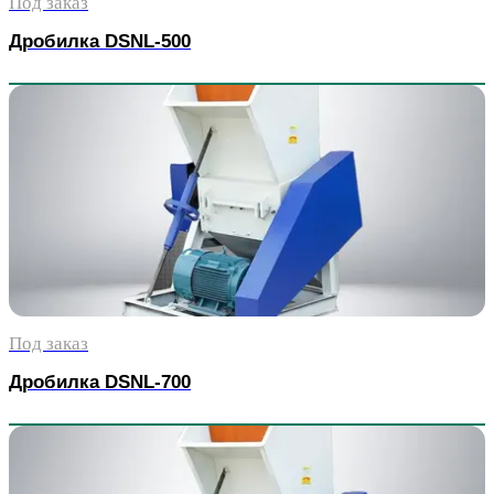
Под заказ
Дробилка DSNL-500
Под заказ
Дробилка DSNL-700