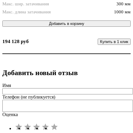
Макс. шир. затачивания
300 мм
Макс. длина затачивания
1000 мм
Добавить в корзину
194 128 руб
Купить в 1 клик
Добавить новый отзыв
Имя
Телефон (не публикуется)
Оценка