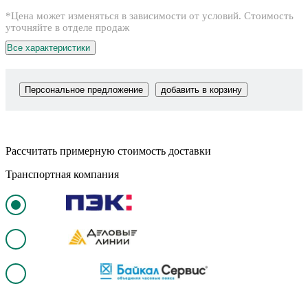
*Цена может изменяться в зависимости от условий. Стоимость
уточняйте в отделе продаж
Все характеристики
Персональное предложение
добавить в корзину
Рассчитать примерную стоимость доставки
Транспортная компания