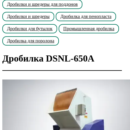
Дробилки и шредеры для поддонов
Дробилки и шредеры
Дробилка для пенопласта
Дробилки для бутылок
Промышленная дробилка
Дробилка для поролона
Дробилка DSNL-650A