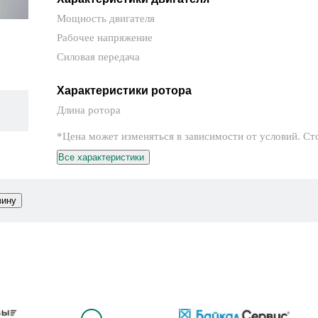
Мощность двигателя
Рабочее напряжение
Силовая передача
Характеристики ротора
Длина ротора
*Цена может изменяться в зависимости от условий. Ст
Все характеристики
зину