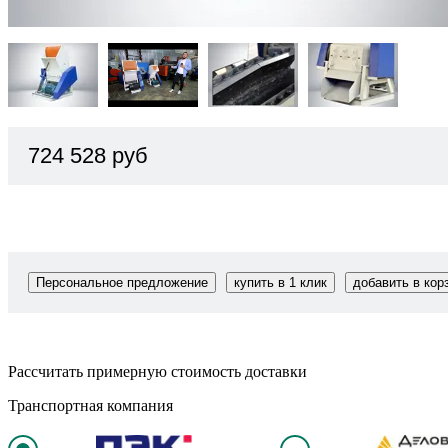
724 528 руб
Персональное предложение
купить в 1 клик
добавить в кор
Рассчитать примерную стоимость доставки
Транспортная компания