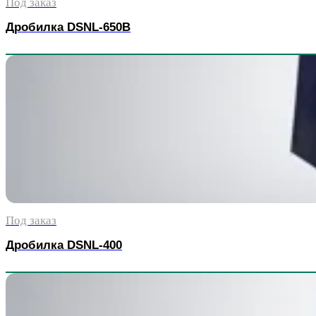
Под заказ
Дробилка DSNL-650B
Под заказ
Дробилка DSNL-400