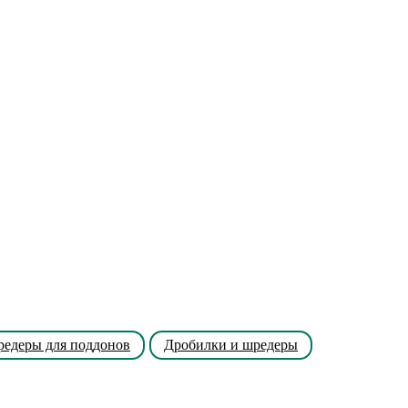
редеры для поддонов
Дробилки и шредеры