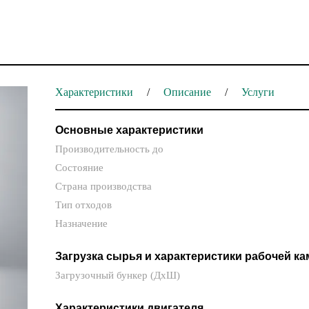
Характеристики
Описание
Услуги
Основные характеристики
Производительность до
Состояние
Страна производства
Тип отходов
Назначение
Загрузка сырья и характеристики рабочей к
Загрузочный бункер (ДхШ)
Характеристики двигателя