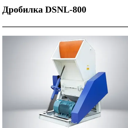
Дробилка DSNL-800