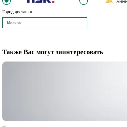
Город доставки
Также Вас могут заинтересовать