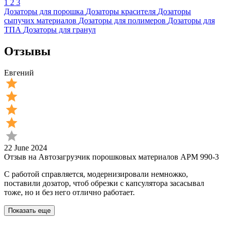
1
2
3
Дозаторы для порошка
Дозаторы красителя
Дозаторы
сыпучих материалов
Дозаторы для полимеров
Дозаторы для
ТПА
Дозаторы для гранул
Отзывы
Евгений
22 June 2024
Отзыв на Автозагрузчик порошковых материалов APM 990-3
С работой справляется, модернизировали немножко,
поставили дозатор, чтоб обрезки с капсулятора засасывал
тоже, но и без него отлично работает.
Показать еще