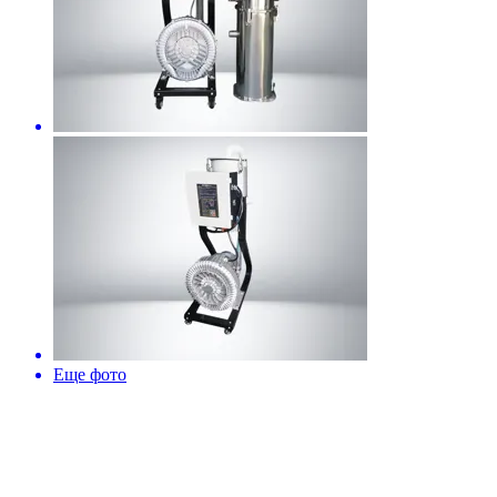
Еще фото