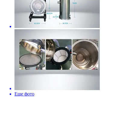
Еще фото