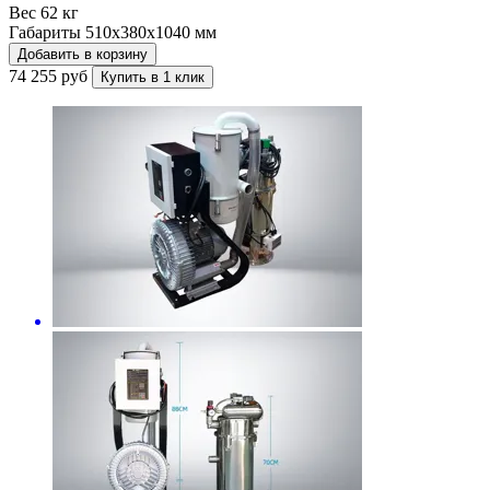
Вес
62 кг
Габариты
510x380x1040 мм
Добавить в корзину
74 255 руб
Купить в 1 клик