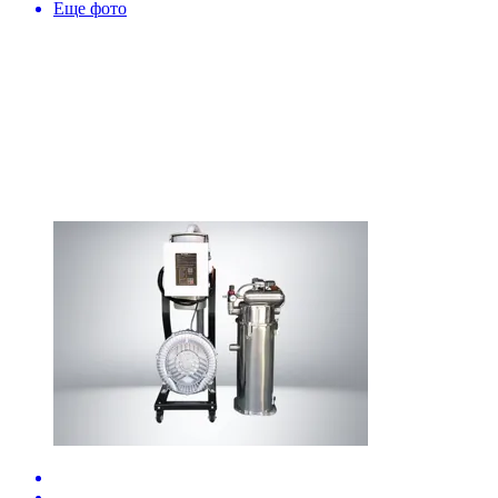
Еще фото