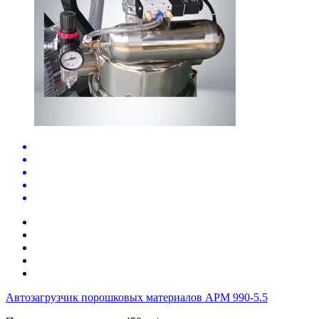
Автозагрузчик порошковых материалов APM 990-5.5