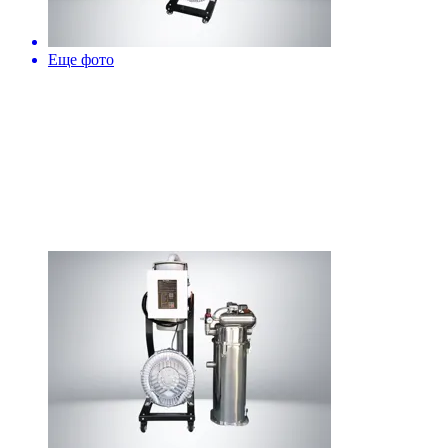
Еще фото