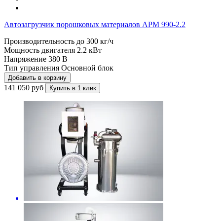
Автозагрузчик порошковых материалов APM 990-2.2
Производительность до
300 кг/ч
Мощность двигателя
2.2 кВт
Напряжение
380 В
Тип управления
Основной блок
Добавить в корзину
141 050 руб
Купить в 1 клик