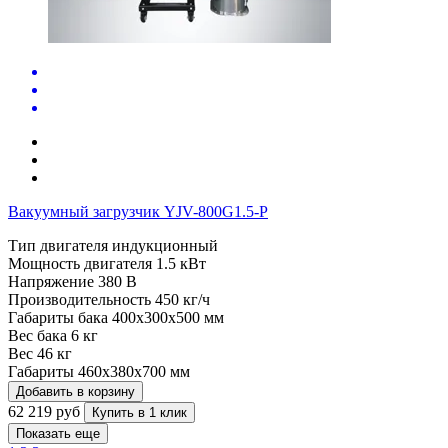
Вакуумный загрузчик YJV-800G1.5-P
Тип двигателя
индукционный
Мощность двигателя
1.5 кВт
Напряжение
380 В
Производительность
450 кг/ч
Габариты бака
400x300x500 мм
Вес бака
6 кг
Вес
46 кг
Габариты
460x380x700 мм
Добавить в корзину
62 219 руб
Купить в 1 клик
Показать еще