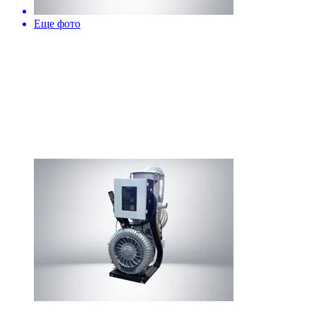
Еще фото