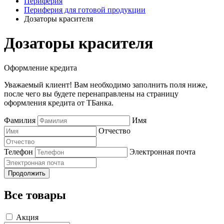
Периферия
Периферия для готовой продукции
Дозаторы красителя
Дозаторы красителя
Оформление кредита
Уважаемый клиент! Вам необходимо заполнить поля ниже,
после чего вы будете перенаправлены на страницу
оформления кредита от ТБанка.
Фамилия
Имя
Отчество
Телефон
Электронная почта
Продолжить
Все товары
Акция