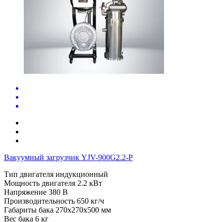
Вакуумный загрузчик YJV-900G2.2-P
Тип двигателя
индукционный
Мощность двигателя
2.2 кВт
Напряжение
380 В
Производительность
650 кг/ч
Габариты бака
270x270x500 мм
Вес бака
6 кг