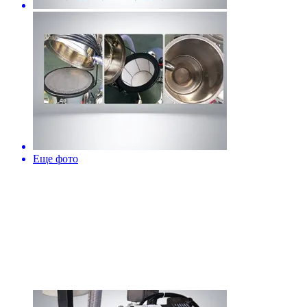
Еще фото