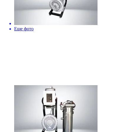
Еще фото