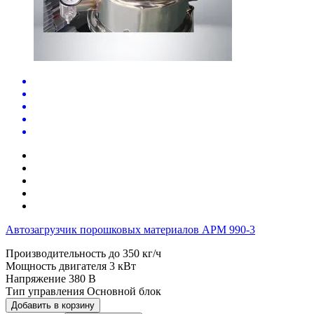
Автозагрузчик порошковых материалов APM 990-3
Производительность до
350 кг/ч
Мощность двигателя
3 кВт
Напряжение
380 В
Тип управления
Основной блок
Добавить в корзину