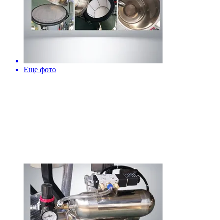
Еще фото