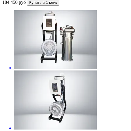
184 450 руб
Купить в 1 клик