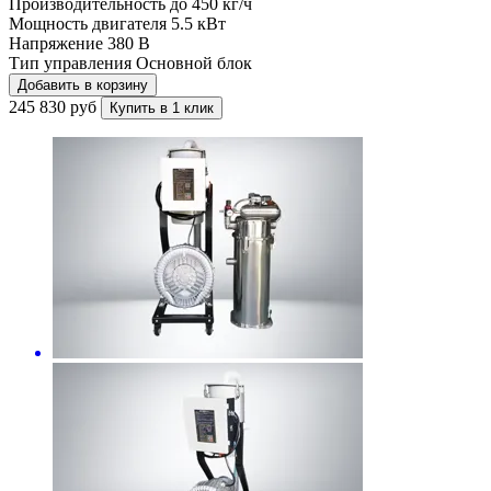
Производительность до
450 кг/ч
Мощность двигателя
5.5 кВт
Напряжение
380 В
Тип управления
Основной блок
Добавить в корзину
245 830 руб
Купить в 1 клик