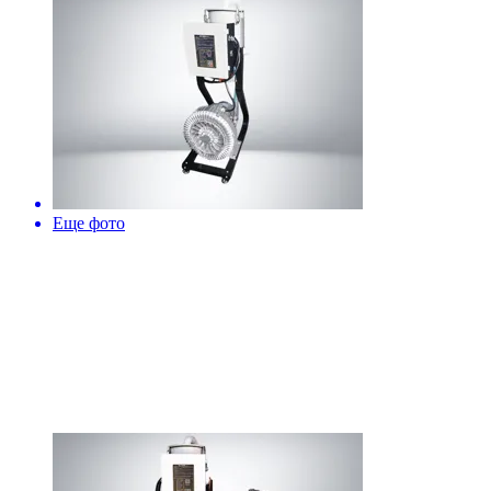
Еще фото