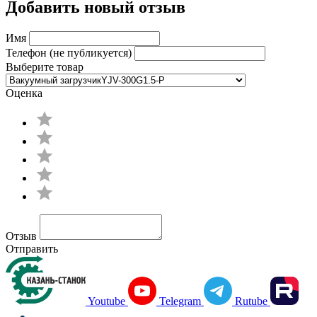
Добавить новый отзыв
Имя
Телефон (не публикуется)
Выберите товар
Оценка
Отзыв
Отправить
Youtube
Telegram
Rutube