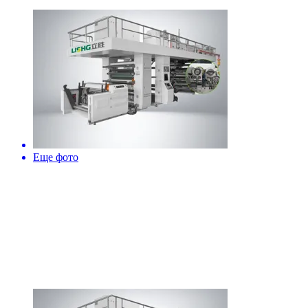
Еще фото