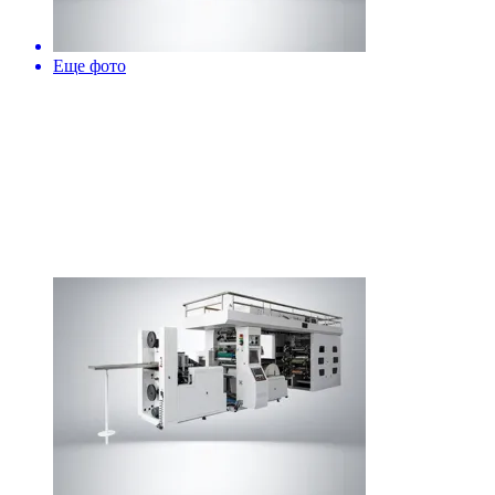
Еще фото