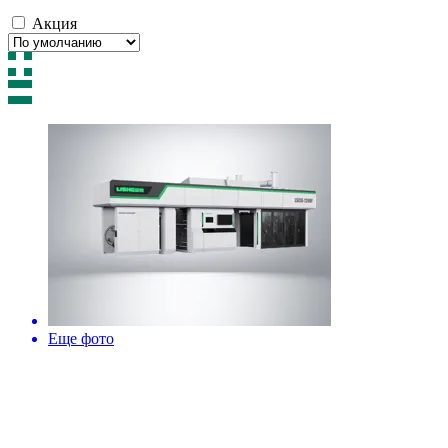
Акция
Еще фото