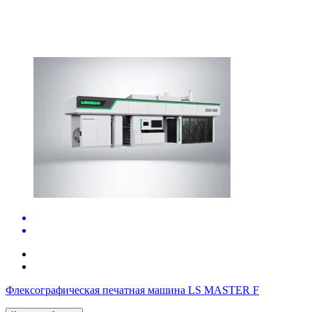
Флексографическая печатная машина LS MASTER F