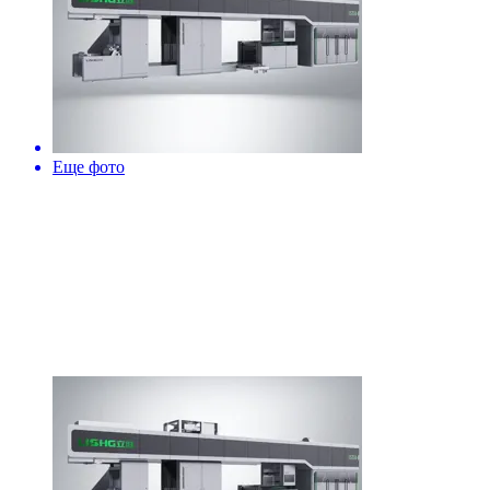
Еще фото