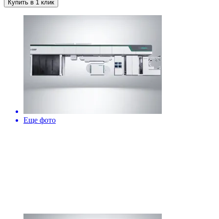
Купить в 1 клик
Еще фото