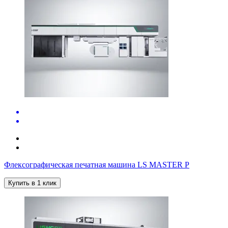
Флексографическая печатная машина LS MASTER P
Купить в 1 клик