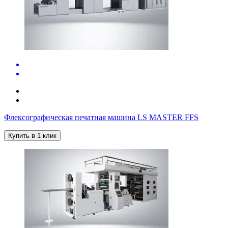
Флексографическая печатная машина LS MASTER FFS
Купить в 1 клик