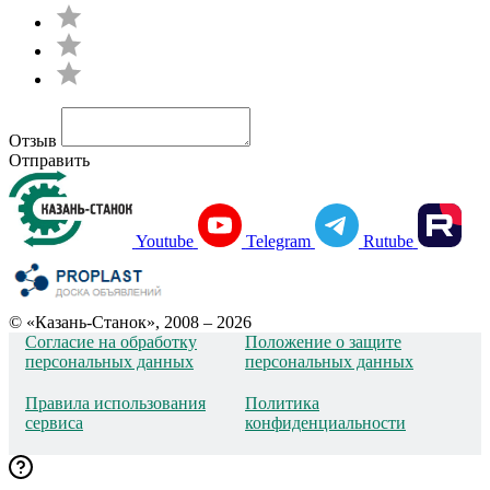
Отзыв
Отправить
Youtube
Telegram
Rutube
© «Казань-Станок», 2008 – 2026
Согласие на обработку
Положение о защите
персональных данных
персональных данных
Правила использования
Политика
сервиса
конфиденциальности