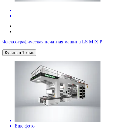
Флексографическая печатная машина LS MIX P
Купить в 1 клик
Еще фото