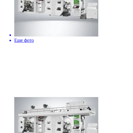
Еще фото