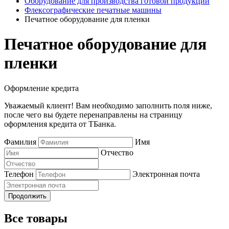
Оборудование для производства готовой продукции
Флексографические печатные машины
Печатное оборудование для пленки
Печатное оборудование для
пленки
Оформление кредита
Уважаемый клиент! Вам необходимо заполнить поля ниже,
после чего вы будете перенаправлены на страницу
оформления кредита от ТБанка.
Фамилия
Имя
Отчество
Телефон
Электронная почта
Продолжить
Все товары