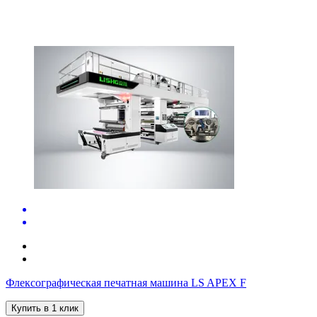
Флексографическая печатная машина LS APEX F
Купить в 1 клик