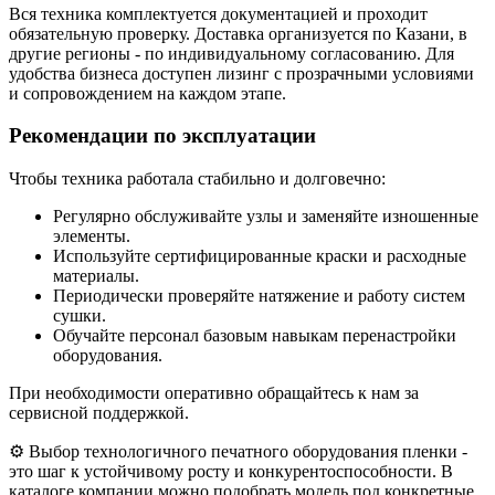
Вся техника комплектуется документацией и проходит
обязательную проверку. Доставка организуется по Казани, в
другие регионы - по индивидуальному согласованию. Для
удобства бизнеса доступен лизинг с прозрачными условиями
и сопровождением на каждом этапе.
Рекомендации по эксплуатации
Чтобы техника работала стабильно и долговечно:
Регулярно обслуживайте узлы и заменяйте изношенные
элементы.
Используйте сертифицированные краски и расходные
материалы.
Периодически проверяйте натяжение и работу систем
сушки.
Обучайте персонал базовым навыкам перенастройки
оборудования.
При необходимости оперативно обращайтесь к нам за
сервисной поддержкой.
⚙️ Выбор технологичного печатного оборудования пленки -
это шаг к устойчивому росту и конкурентоспособности. В
каталоге компании можно подобрать модель под конкретные