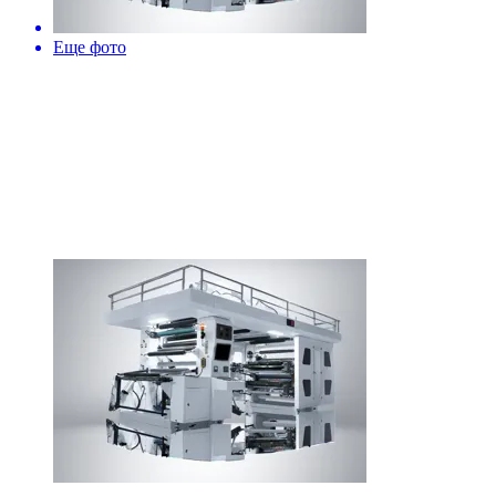
Еще фото