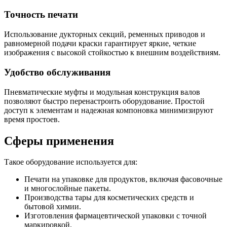
Точность печати
Использование дукторных секций, ременных приводов и
равномерной подачи краски гарантирует яркие, четкие
изображения с высокой стойкостью к внешним воздействиям.
Удобство обслуживания
Пневматические муфты и модульная конструкция валов
позволяют быстро перенастроить оборудование. Простой
доступ к элементам и надежная компоновка минимизируют
время простоев.
Сферы применения
Такое оборудование используется для:
Печати на упаковке для продуктов, включая фасовочные
и многослойные пакеты.
Производства тары для косметических средств и
бытовой химии.
Изготовления фармацевтической упаковки с точной
маркировкой.