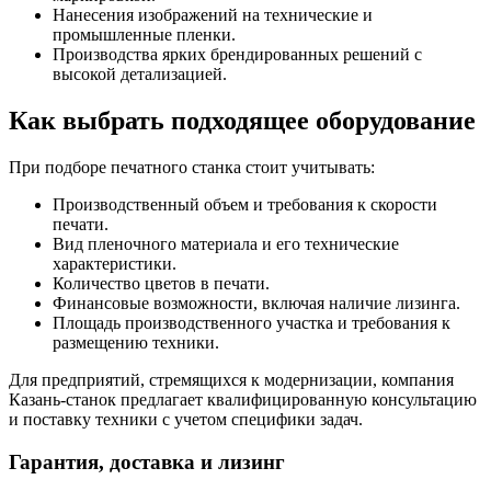
Нанесения изображений на технические и
промышленные пленки.
Производства ярких брендированных решений с
высокой детализацией.
Как выбрать подходящее оборудование
При подборе печатного станка стоит учитывать:
Производственный объем и требования к скорости
печати.
Вид пленочного материала и его технические
характеристики.
Количество цветов в печати.
Финансовые возможности, включая наличие лизинга.
Площадь производственного участка и требования к
размещению техники.
Для предприятий, стремящихся к модернизации, компания
Казань-станок предлагает квалифицированную консультацию
и поставку техники с учетом специфики задач.
Гарантия, доставка и лизинг