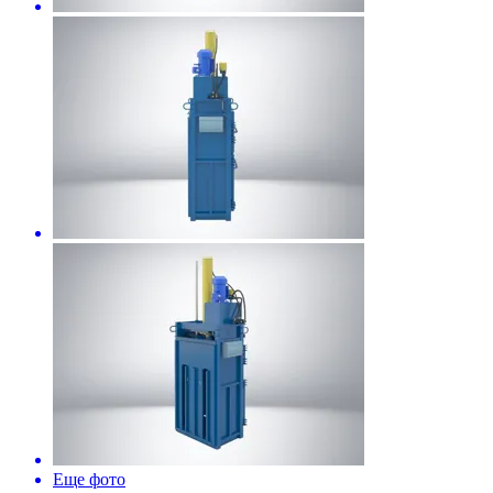
Еще фото