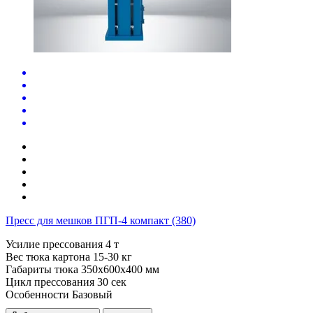
Пресс для мешков ПГП-4 компакт (380)
Усилие прессования
4 т
Вес тюка картона
15-30 кг
Габариты тюка
350x600x400 мм
Цикл прессования
30 сек
Особенности
Базовый