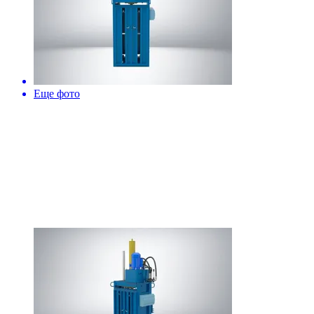
Еще фото