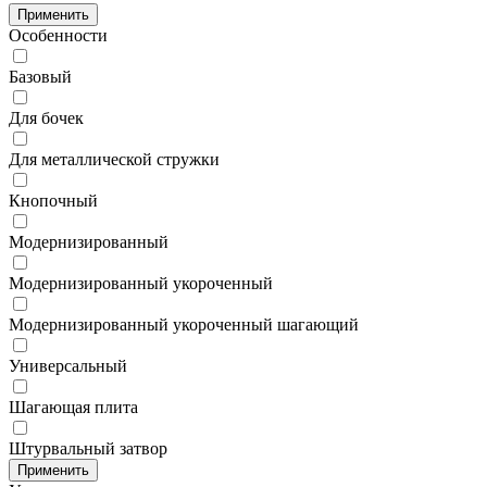
Применить
Особенности
Базовый
Для бочек
Для металлической стружки
Кнопочный
Модернизированный
Модернизированный укороченный
Модернизированный укороченный шагающий
Универсальный
Шагающая плита
Штурвальный затвор
Применить