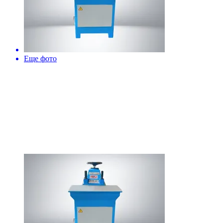
Еще фото