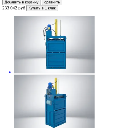
Добавить в корзину
сравнить
233 042 руб
Купить в 1 клик