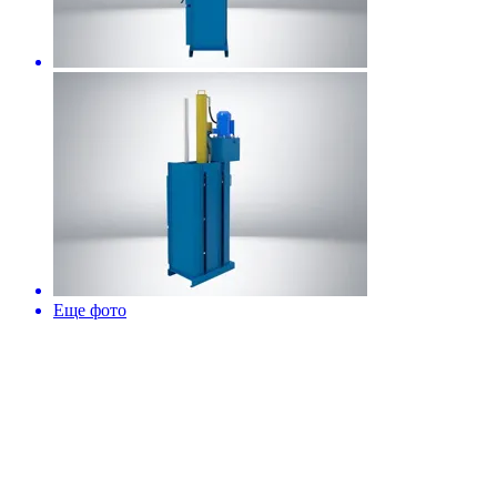
Еще фото