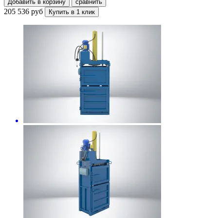
Добавить в корзину
сравнить
205 536 руб
Купить в 1 клик