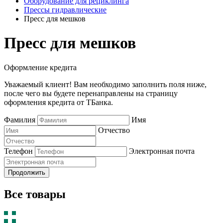
Оборудование для рециклинга
Прессы гидравлические
Пресс для мешков
Пресс для мешков
Оформление кредита
Уважаемый клиент! Вам необходимо заполнить поля ниже,
после чего вы будете перенаправлены на страницу
оформления кредита от ТБанка.
Фамилия
Имя
Отчество
Телефон
Электронная почта
Продолжить
Все товары