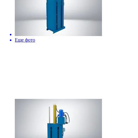
Еще фото