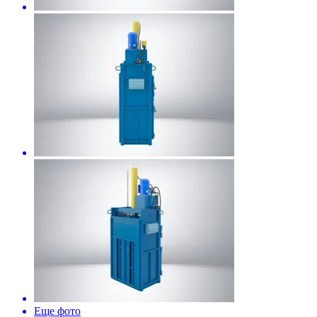
Еще фото