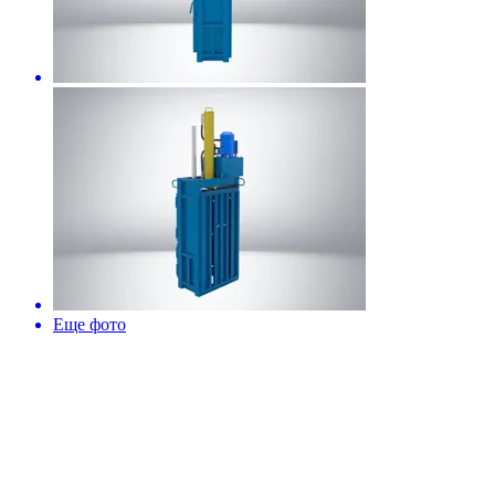
Еще фото