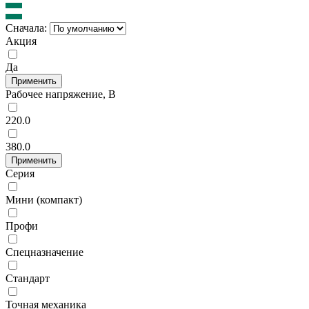
Сначала:
Акция
Да
Применить
Рабочее напряжение, В
220.0
380.0
Применить
Серия
Мини (компакт)
Профи
Спецназначение
Стандарт
Точная механика