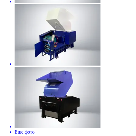
Еще фото