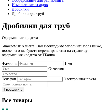
Оборудование для рециклинга
Измельчение отходов
Дробилки
Дробилки для труб
Дробилки для труб
Оформление кредита
Уважаемый клиент! Вам необходимо заполнить поля ниже,
после чего вы будете перенаправлены на страницу
оформления кредита от ТБанка.
Фамилия
Имя
Отчество
Телефон
Электронная почта
Продолжить
Все товары