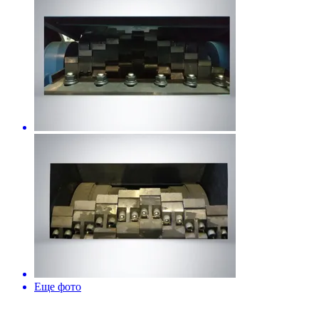
Еще фото