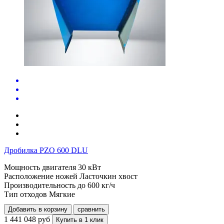
Дробилка PZO 600 DLU
Мощность двигателя
30 кВт
Расположение ножей
Ласточкин хвост
Производительность до
600 кг/ч
Тип отходов
Мягкие
Добавить в корзину
сравнить
1 441 048 руб
Купить в 1 клик