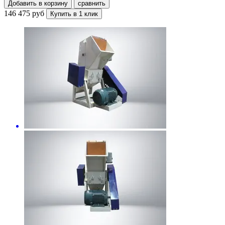
Добавить в корзину
сравнить
146 475 руб
Купить в 1 клик