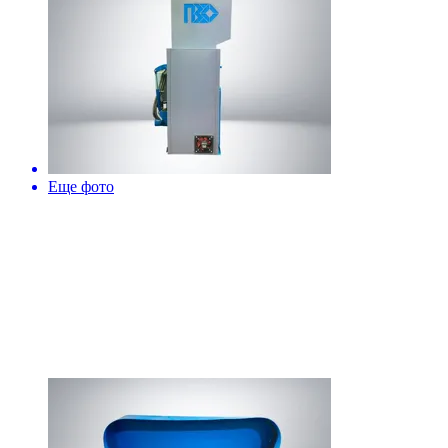
Еще фото