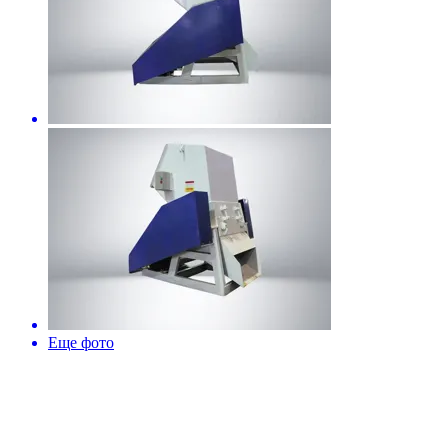
Еще фото