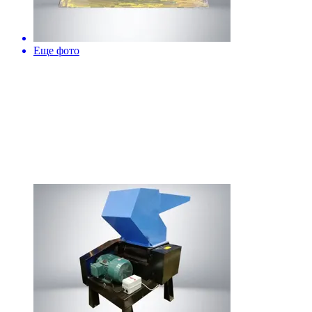
Еще фото