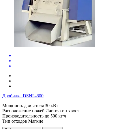
Дробилка DSNL-800
Мощность двигателя
30 кВт
Расположение ножей
Ласточкин хвост
Производительность до
500 кг/ч
Тип отходов
Мягкие