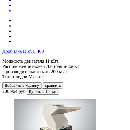
Дробилка DSNL-400
Мощность двигателя
11 кВт
Расположение ножей
Ласточкин хвост
Производительность до
200 кг/ч
Тип отходов
Мягкие
Добавить в корзину
сравнить
206 964 руб
Купить в 1 клик