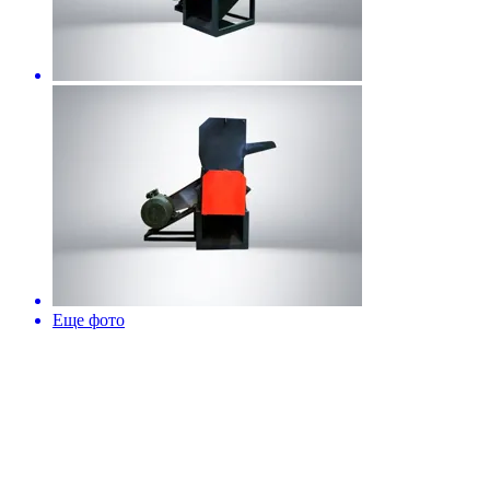
Еще фото