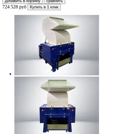
Добавить в корзину
сравнить
724 528 руб
Купить в 1 клик