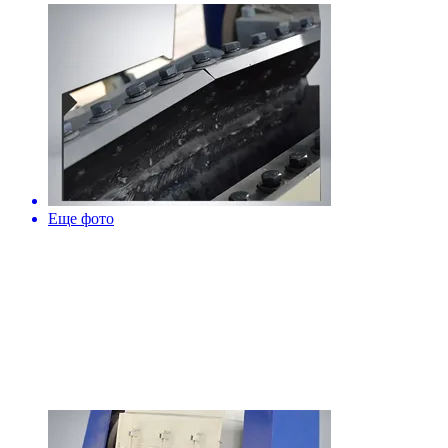
Еще фото