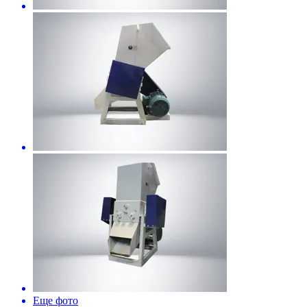
Еще фото