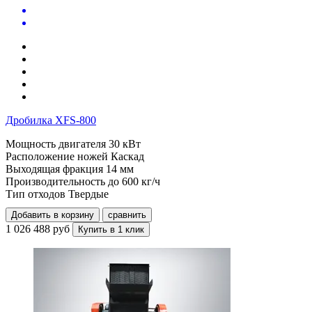
Дробилка XFS-800
Мощность двигателя
30 кВт
Расположение ножей
Каскад
Выходящая фракция
14 мм
Производительность до
600 кг/ч
Тип отходов
Твердые
Добавить в корзину
сравнить
1 026 488 руб
Купить в 1 клик