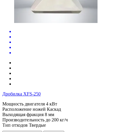
Дробилка XFS-250
Мощность двигателя
4 кВт
Расположение ножей
Каскад
Выходящая фракция
8 мм
Производительность до
200 кг/ч
Тип отходов
Твердые