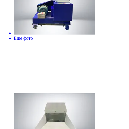
Еще фото