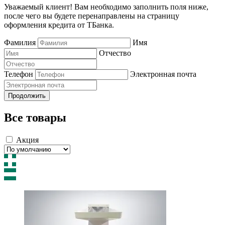
Уважаемый клиент! Вам необходимо заполнить поля ниже,
после чего вы будете перенаправлены на страницу
оформления кредита от ТБанка.
Фамилия
Имя
Отчество
Телефон
Электронная почта
Продолжить
Все товары
Акция