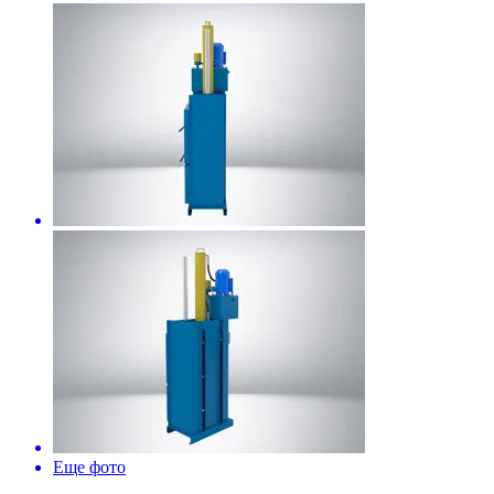
Еще фото