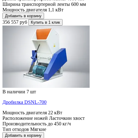
Ширина транспортерной ленты
600 мм
Мощность двигателя
1,1 кВт
Добавить в корзину
356 557 руб
Купить в 1 клик
В наличии 7 шт
Дробилка DSNL-700
Мощность двигателя
22 кВт
Расположение ножей
Ласточкин хвост
Производительность до
450 кг/ч
Тип отходов
Мягкие
Добавить в корзину