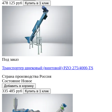
478 125 руб
Купить в 1 клик
Под заказ
Транспортер шнековый (винтовой) PZO 275/4000-TS
Страна производства
Россия
Состояние
Новое
Добавить в корзину
335 485 руб
Купить в 1 клик