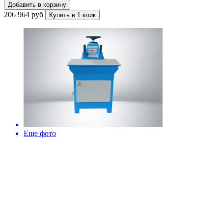
Добавить в корзину
206 964 руб
Купить в 1 клик
Еще фото