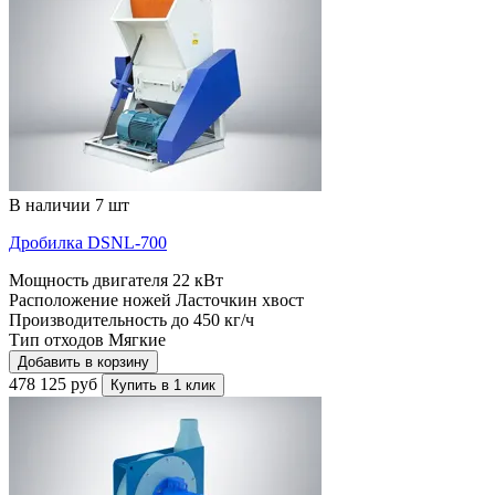
В наличии 7 шт
Дробилка DSNL-700
Мощность двигателя
22 кВт
Расположение ножей
Ласточкин хвост
Производительность до
450 кг/ч
Тип отходов
Мягкие
Добавить в корзину
478 125 руб
Купить в 1 клик