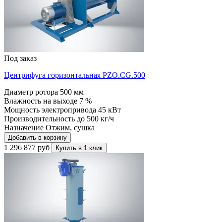
Под заказ
Центрифуга горизонтальная PZO.CG.500
Диаметр ротора
500 мм
Влажность на выходе
7 %
Мощность электропривода
45 кВт
Производительность до
500 кг/ч
Назначение
Отжим, сушка
Добавить в корзину
1 296 877 руб
Купить в 1 клик