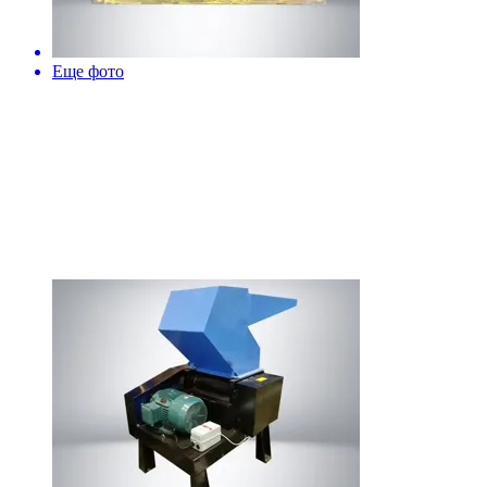
Еще фото