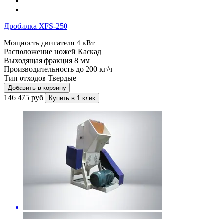
Дробилка XFS-250
Мощность двигателя
4 кВт
Расположение ножей
Каскад
Выходящая фракция
8 мм
Производительность до
200 кг/ч
Тип отходов
Твердые
Добавить в корзину
146 475 руб
Купить в 1 клик