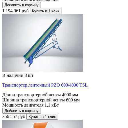
Добавить в корзину
1 194 961 руб
Купить в 1 клик
В наличии 3 шт
Транспортер ленточный PZO 600/4000 TSL
Длина транспортерной ленты
4000 мм
Ширина транспортерной ленты
600 мм
Мощность двигателя
1,1 кВт
Добавить в корзину
356 557 руб
Купить в 1 клик