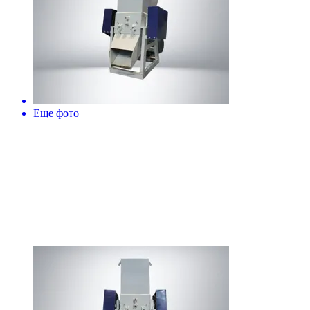
Еще фото