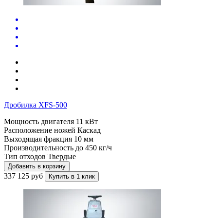
Дробилка XFS-500
Мощность двигателя
11 кВт
Расположение ножей
Каскад
Выходящая фракция
10 мм
Производительность до
450 кг/ч
Тип отходов
Твердые
Добавить в корзину
337 125 руб
Купить в 1 клик