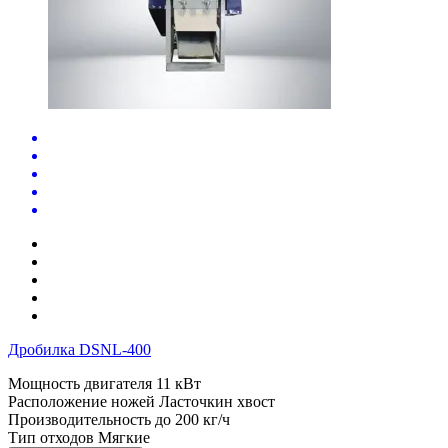
Дробилка DSNL-400
Мощность двигателя
11 кВт
Расположение ножей
Ласточкин хвост
Производительность до
200 кг/ч
Тип отходов
Мягкие