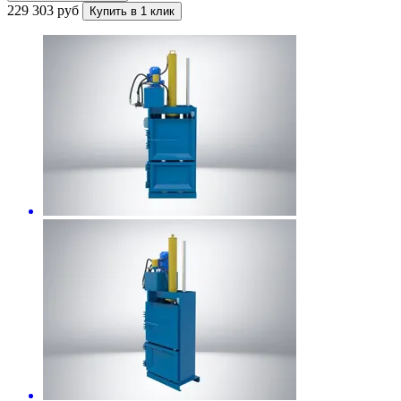
229 303 руб
Купить в 1 клик