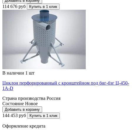
Добавить в корзину
114 676 руб
Купить в 1 клик
В наличии 1 шт
Циклон перфорированный с кронштейном под биг-бэг Ц-450-
1A-D
Страна производства
Россия
Состояние
Новое
Добавить в корзину
144 453 руб
Купить в 1 клик
Оформление кредита