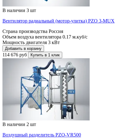
В наличии 3 шт
Вентилятор радиальный (мотор-улитка) PZO 3-MUX
Страна производства
Россия
Объем воздуха вентилятора
0.17 м.куб/с
Мощность двигателя
3 кВт
Добавить в корзину
114 676 руб
Купить в 1 клик
В наличии 2 шт
Воздушный разделитель PZO-VR500