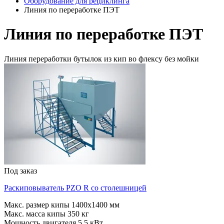
Оборудование для рециклинга
Линия по переработке ПЭТ
Линия по переработке ПЭТ
Линия переработки бутылок из кип во флексу без мойки
Под заказ
Раскиповыватель PZO R со столешницей
Макс. размер кипы
1400x1400 мм
Макс. масса кипы
350 кг
Мощность двигателя
5.5 кВт