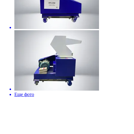
Еще фото