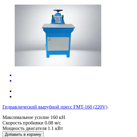
Гидравлический вырубной пресс FMT-160 (220V)
Максимальное усилие
160 кН
Скорость пробивки
0.08 м/с
Мощность двигателя
1.1 кВт
Добавить в корзину