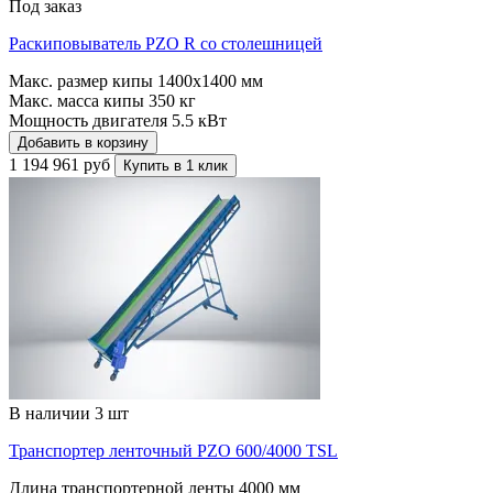
Под заказ
Раскиповыватель PZO R со столешницей
Макс. размер кипы
1400x1400 мм
Макс. масса кипы
350 кг
Мощность двигателя
5.5 кВт
Добавить в корзину
1 194 961 руб
Купить в 1 клик
В наличии 3 шт
Транспортер ленточный PZO 600/4000 TSL
Длина транспортерной ленты
4000 мм